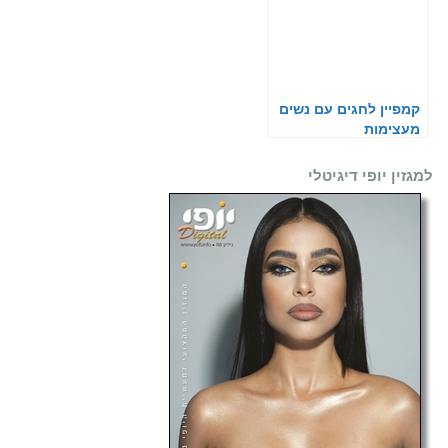
קמפיין לחגים עם נשים
מעצימות
למגזין יופי דיגיטלי