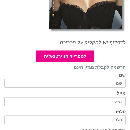
לדפדוף יש להקליק על הכריכה
לספרייה הווירטואלית
הרשמה לקבלת מגזין חינם
שם
מייל
טלפון