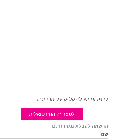
לדפדוף יש להקליק על הכריכה
לספרייה הווירטואלית
הרשמה לקבלת מגזין חינם
שם