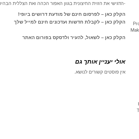
-הדגישי את הזוית החיצונית בגוון האפור הכהה ואת הצללית הבהי
הקלק כאן – לפרסום חינם של מודעת דרושים ביופי!
הקלק כאן – לקבלת חדשות ועדכונים חינם למייל שלך
הקלק כאן – לשאול, להעיר ולדסקס בפורום האתר
אולי יעניין אותך גם
אין פוסטים קשורים לנושא.