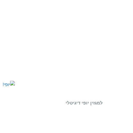
למגזין יופי דיגיטלי