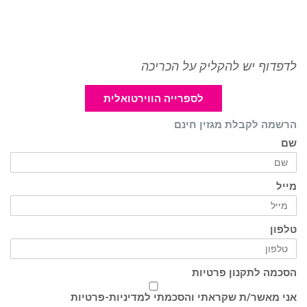
לדפדוף יש להקליק על הכריכה
לספרייה הווירטואלית
הרשמה לקבלת מגזין חינם
שם
מייל
טלפון
הסכמה לתקנון פרטיות
אני מאשר/ת שקראתי והסכמתי ל
מדיניות-פרטיות