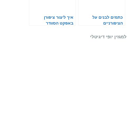
כתמים לבנים על
איך ליצור ציפורן
הציפורניים
באפקט הסוודר
למגזין יופי דיגיטלי