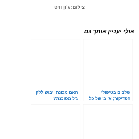
צילום: ג'ון וויט
אולי יעניין אותך גם
שלבים בטיפולי
האם מכונת ייבוש ללק
הפדיקור; א'-ב' של כל
ג'ל מסוכנת?
בעלת מקצוע