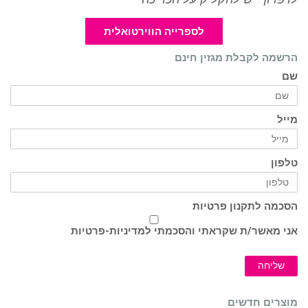
לספרייה הווירטואלית
הרשמה לקבלת מגזין חינם
שם
מייל
טלפון
הסכמה לתקנון פרטיות
אני מאשר/ת שקראתי והסכמתי ל
מדיניות-פרטיות
שליחה
מוצרים חדשים