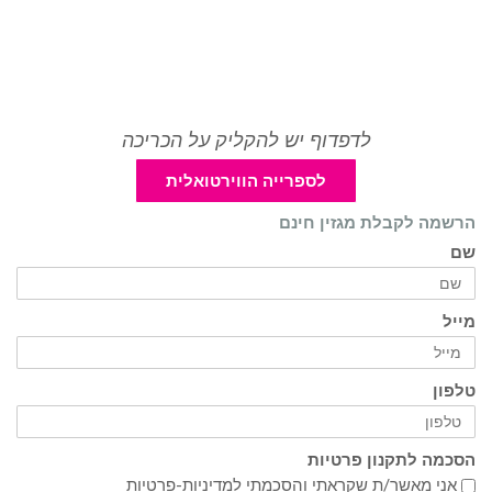
לדפדוף יש להקליק על הכריכה
לספרייה הווירטואלית
הרשמה לקבלת מגזין חינם
שם
מייל
טלפון
הסכמה לתקנון פרטיות
אני מאשר/ת שקראתי והסכמתי ל
מדיניות-פרטיות