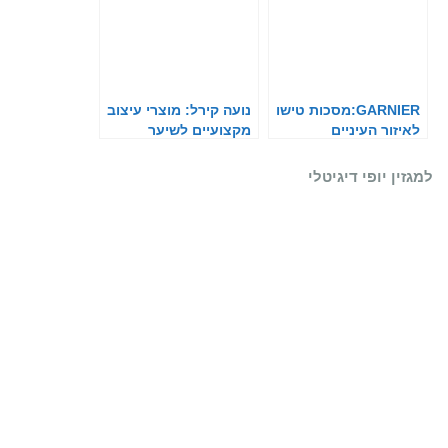
GARNIER:מסכות טישו
נועה קירל: מוצרי עיצוב
לאיזור העיניים
מקצועיים לשיער
למגזין יופי דיגיטלי