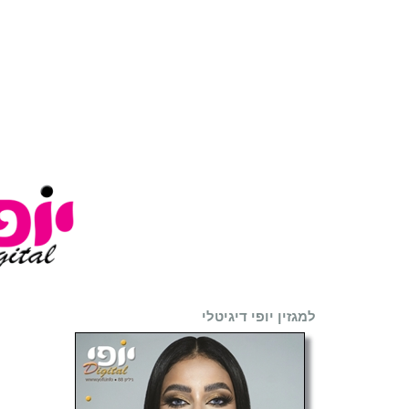
למגזין יופי דיגיטלי