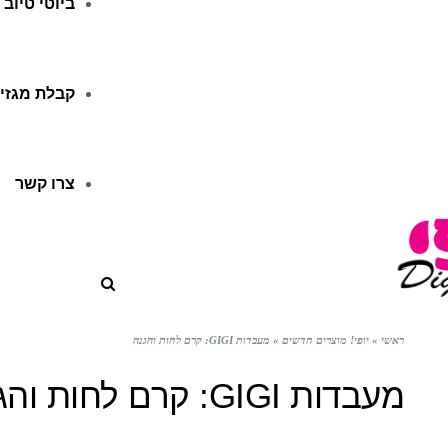
ביוטי טיוב
קבלת מגזין
צרו קשר
ראשי
»
יופי! מוצרים חדשים
»
מעבדות GIGI: קרם לחות והגנה
מעבדות GIGI: קרם לחות והגנה