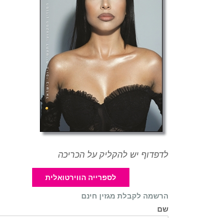
לדפדוף יש להקליק על הכריכה
לספרייה הווירטואלית
הרשמה לקבלת מגזין חינם
שם