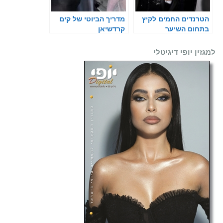
הטרנדים החמים לקיץ
מדריך הביוטי של קים
בתחום השיער
קרדשיאן
למגזין יופי דיגיטלי