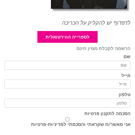
לדפדוף יש להקליק על הכריכה
לספרייה הווירטואלית
הרשמה לקבלת מגזין חינם
שם
מייל
טלפון
הסכמה לתקנון פרטיות
אני מאשר/ת שקראתי והסכמתי ל
מדיניות-פרטיות