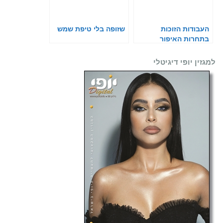
העבודות הזוכות
שזופה בלי טיפת שמש
בתחרות האיפור
הבינלאומית
למגזין יופי דיגיטלי