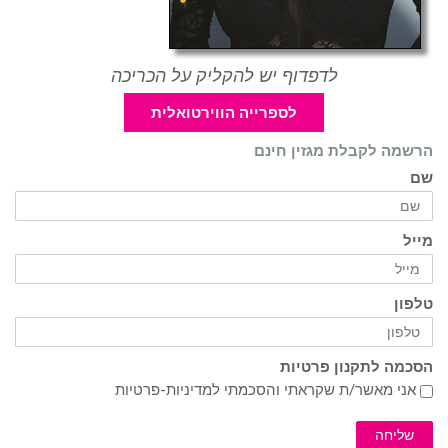
לדפדוף יש להקליק על הכריכה
לספרייה הווירטואלית
הרשמה לקבלת מגזין חינם
שם
מייל
טלפון
הסכמה לתקנון פרטיות
אני מאשר/ת שקראתי והסכמתי ל
מדיניות-פרטיות
שליחה