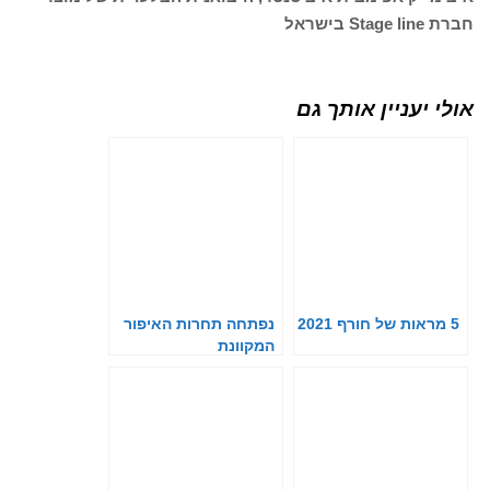
חברת Stage line בישראל
אולי יעניין אותך גם
5 מראות של חורף 2021
נפתחה תחרות האיפור
המקוונת