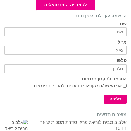
לספרייה הווירטואלית
הרשמה לקבלת מגזין חינם
שם
מייל
טלפון
הסכמה לתקנון פרטיות
אני מאשר/ת שקראתי והסכמתי ל
מדיניות-פרטיות
שליחה
מוצרים חדשים
אלביב מבית לוריאל פריז: סדרת מסכות שיער
חדשה