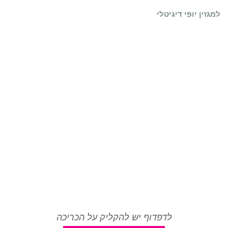
למגזין יופי דיגיטלי
לדפדוף יש להקליק על הכריכה