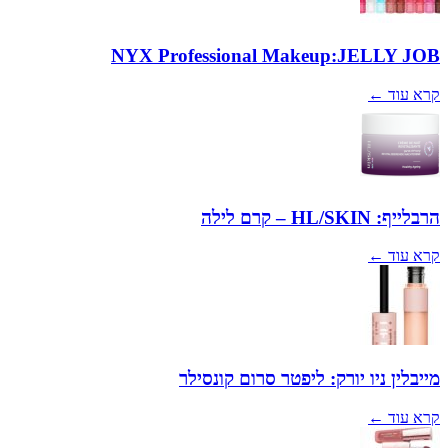
NYX Professional Makeup:JELLY JOB
קרא עוד ←
הרבלייף: HL/SKIN – קרם לילה
קרא עוד ←
מייבלין ניו יורק: ליפטר סרום קונסילר
קרא עוד ←