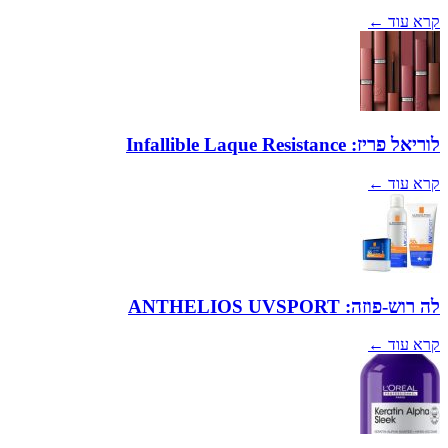
קרא עוד ←
לוריאל פריז: Infallible Laque Resistance
קרא עוד ←
לה רוש-פוזה: ANTHELIOS UVSPORT
קרא עוד ←