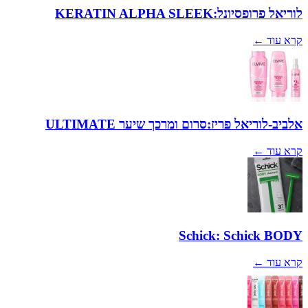
לוריאל פרופסיונל:KERATIN ALPHA SLEEK
קרא עוד ←
אלביב-לוריאל פריז:סרום ומרכך שיער ULTIMATE
קרא עוד ←
Schick: Schick BODY
קרא עוד ←