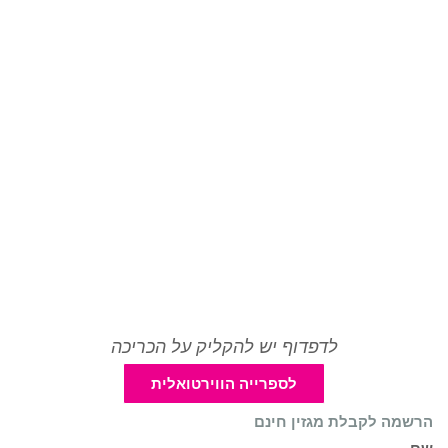
לדפדוף יש להקליק על הכריכה
לספרייה הווירטואלית
הרשמה לקבלת מגזין חינם