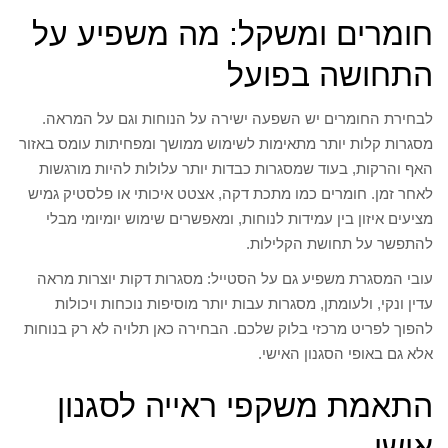
חומרים ומשקל: מה משפיע על
התחושה בפועל
לבחירת החומרים יש השפעה ישירה על הנוחות וגם על המראה.
מסגרות קלות יותר מתאימות לשימוש ממושך ומפחיתות עומס באזור
האף והרקות, בעוד שמסגרות כבדות יותר עלולות להיות מורגשות
לאחר זמן. חומרים כמו מתכת דקה, אצטט איכותי או פלסטיק גמיש
מציעים איזון בין עמידות לנוחות, ומאפשרים שימוש יומיומי מבלי
להתפשר על תחושת הקלילות.
עובי המסגרת משפיע גם על הסטייל: מסגרות דקות יוצרות מראה
עדין ונקי, ולעומתן, מסגרות עבות יותר מוסיפות נוכחות ויכולות
להפוך לפריט מרכזי בלוק שלכם. הבחירה כאן תלויה לא רק בנוחות
אלא גם באופי הסגנון האישי.
התאמת משקפי ראייה לסגנון
אישי