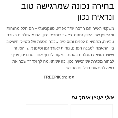
בחירה נכונה שמרגישה טוב
ונראית נכון
משקפי ראייה הם הרבה יותר מפריט פונקציונלי – הם חלק מהזהות
ומהאופן שבו הלוק נתפס. כאשר בוחרים נכון, הם משתלבים בצורה
טבעית, מחמיאים לפנים ומוסיפים שכבה נוספת של סטייל. השילוב
בין התאמה למבנה הפנים, נוחות לאורך זמן וסגנון אישי הוא זה
שיוצר תוצאה מוצלחת באמת. במקום לרדוף אחרי טרנדים, עדיף
לבחור מסגרת שמרגישה נכון, כזו שמתאימה לך ולדרך שבה את
רוצה להיראות בכל יום מחדש.
תמונה: FREEPIK
אולי יעניין אותך גם