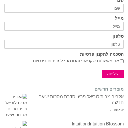
שם
מייל
טלפון
הסכמה לתקנון פרטיות
אני מאשר/ת שקראתי והסכמתי ל
מדיניות-פרטיות
שליחה
מוצרים חדשים
אלביב מבית לוריאל פריז: סדרת מסכות שיער
חדשה
קרא עוד ←
Intuition:Intuition Blossom