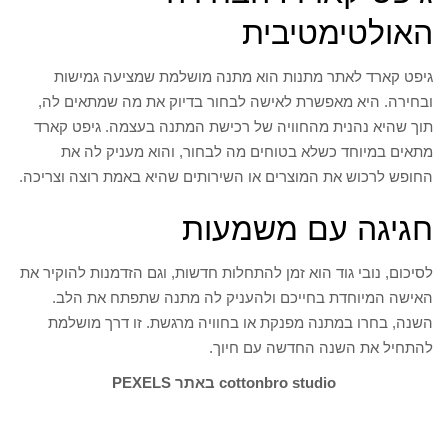
האולטימטיבית
גיפט קארד לאתר מתנות הוא מתנה מושלמת שמציעה גמישות
ובחירה. היא מאפשרת לאישה לבחור בדיוק את מה שמתאים לה,
תוך שהיא נהנית מהחוויה של רכישת המתנה בעצמה. גיפט קארד
מתאים במיוחד כשלא בטוחים מה לבחור, והוא מעניק לה את
החופש לרכוש את המוצרים או השירותים שהיא באמת רוצה וצריכה.
חגיגה עם משמעות
לסיכום, נובי גוד הוא זמן להתחלות חדשות, וגם הזדמנות להוקיר את
האישה המיוחדת בחייכם ולהעניק לה מתנה שתפתח את הלב.
השנה, בחרו במתנה מפנקת או בחוויה מרגשת. זו דרך מושלמת
להתחיל את השנה החדשה עם חיוך.
cottonbro studio באתר PEXELS