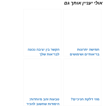
אולי יעניין אותך גם
חמישה יתרונות
הקשר בין יציבה נכונה
בריאותיים ושימושים
לבריאות שלך
שונים בצמח האלוורה
מהי דלקת חניכיים?
טבעות זהב מיוחדות:
היסודות שחשוב להכיר