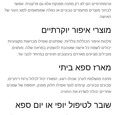
ארומתרפיים הם לא רק מתנה מפנקת אלא גם פרקטית. אפשר
לבחור מוצרים מחומרים טבעיים או כאלה שמותאמים לסוג העור של
האישה.
מוצרי איפור יוקרתיים
פלטות איפור הכוללות צלליות, שפתונים ואפילו מברשות מקצועיות
יכולים לשמח כל אישה שאוהבת להשקיע במראה שלה. מותגים
מובילים מציעים מארזים בעיצובים חגיגיים במיוחד לנובי גוד.
מארז ספא ביתי
מתנה מושלמת לערב שכולו רוגע. המארז יכול לכלול נרות ריחניים,
סבונים טבעיים, קרמים לגוף ואפילו חלוק מפנק. תוספת של שמנים
אתריים יכולה לשדרג את החוויה.
שובר לטיפול יופי או יום ספא