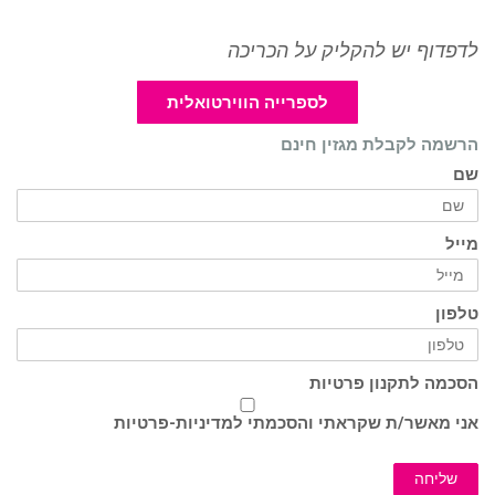
לדפדוף יש להקליק על הכריכה
לספרייה הווירטואלית
הרשמה לקבלת מגזין חינם
שם
מייל
טלפון
הסכמה לתקנון פרטיות
אני מאשר/ת שקראתי והסכמתי ל
מדיניות-פרטיות
שליחה