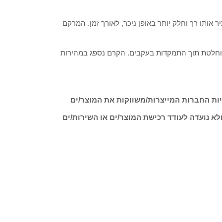
 אותו רך וחלק יותר באופן ניכר, לאורך זמן. המרקם
 מוחלטת תוך התמקדות בעקבים. הקרם נספג במהירות
ות החברות המייצרות/משווקות את המוצר/ים
לא נועדה לעודד רכישת המוצר/ים או השירות/ים