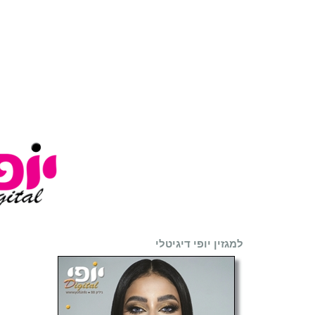
למגזין יופי דיגיטלי