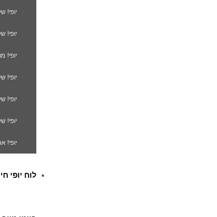
יופי! ש
יופי! ש
יופי! מ
יופי! ש
יופי! 
יופי! ש
יופי! א
לוח יופי חי