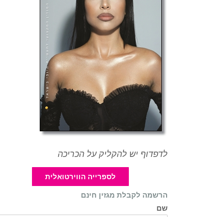
לדפדוף יש להקליק על הכריכה
לספרייה הווירטואלית
הרשמה לקבלת מגזין חינם
שם