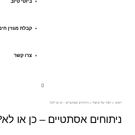
ביוטי טיוב
קבלת מגזין חינ
צרו קשר
ראשי
»
יופי! של טיפול
»
ניתוחים אסתטיים – כן או לא?
ניתוחים אסתטיים – כן או לא?