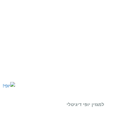
למגזין יופי דיגיטלי