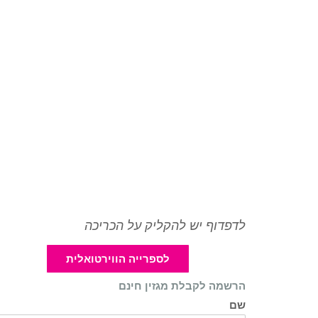
לדפדוף יש להקליק על הכריכה
לספרייה הווירטואלית
הרשמה לקבלת מגזין חינם
שם