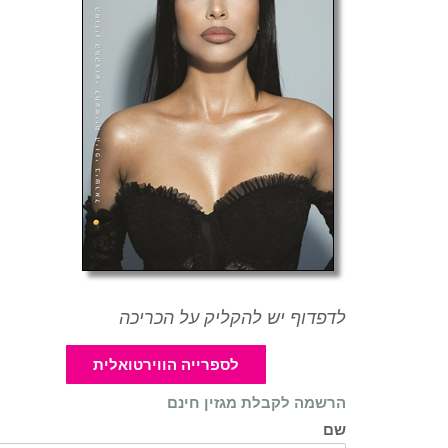
לדפדוף יש להקליק על הכריכה
לספרייה הווירטואלית
הרשמה לקבלת מגזין חינם
שם