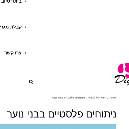
ביוטי טיוב
קבלת מגזין
צרו קשר
ראשי
»
יופי! של טיפול
»
ניתוחים פלסטיים בבני נוער
ניתוחים פלסטיים בבני נוער