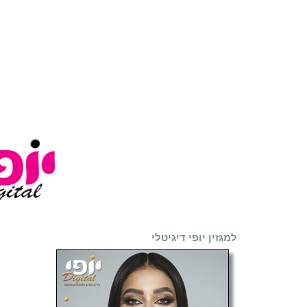
למגזין יופי דיגיטלי