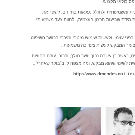
סיכולוגי מקצועי.
בית ומשמעותית ולחולל נפלאות בחייהם, לשפר את
את מידת שביעות הרצון העצמית, ולהוות צעד משמעותי
בפני עצמו, ולעשות שימוש מיטבי ומירבי בכושר השיפוט
הצעיר המבקש לעשות צעד כה משמעותי.
, כאשר בן עשרה נבוך יושב מולך, ולרוב, עולם החוויות
ית לשינוי שהוא מבקש, ומה מצפה לו ב"בוקר שאחרי"…
http:/