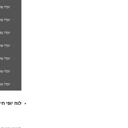
יופי! ש
יופי! ש
יופי! מ
יופי! ש
יופי! 
יופי! ש
יופי! א
לוח יופי חי