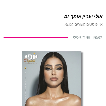
אולי יעניין אותך גם
אין פוסטים קשורים לנושא.
למגזין יופי דיגיטלי