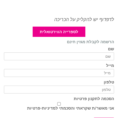
לדפדוף יש להקליק על הכריכה
לספרייה הווירטואלית
הרשמה לקבלת מגזין חינם
שם
מייל
טלפון
הסכמה לתקנון פרטיות
אני מאשר/ת שקראתי והסכמתי ל
מדיניות-פרטיות