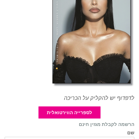
לדפדוף יש להקליק על הכריכה
לספרייה הווירטואלית
הרשמה לקבלת מגזין חינם
שם