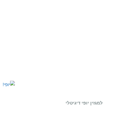
למגזין יופי דיגיטלי