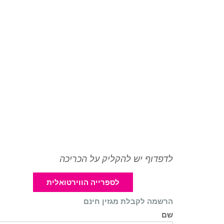
לדפדוף יש להקליק על הכריכה
לספרייה הווירטואלית
הרשמה לקבלת מגזין חינם
שם