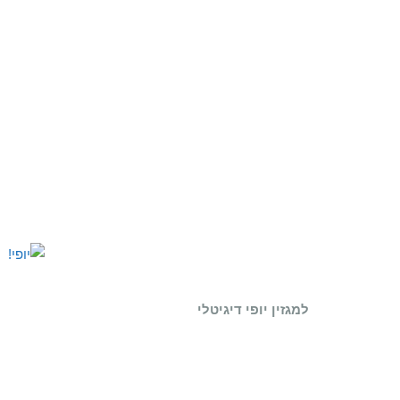
למגזין יופי דיגיטלי