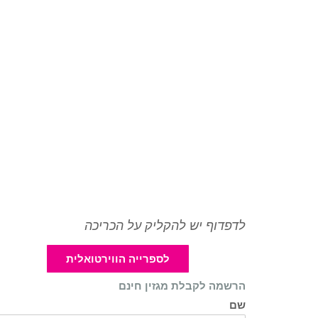
לדפדוף יש להקליק על הכריכה
לספרייה הווירטואלית
הרשמה לקבלת מגזין חינם
שם