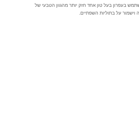
תמש בעפרון בעל טון אחד חזק יותר מהגוון הטבעי של
 וישמור על בתוליות השפתיים.