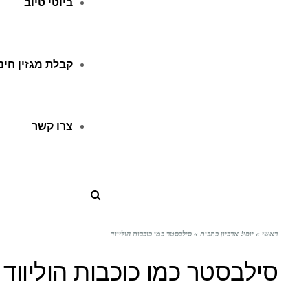
ביוטי טיוב
קבלת מגזין חינ
צרו קשר
ראשי
»
יופי! ארכיון כתבות
»
סילבסטר כמו כוכבות הוליווד
סילבסטר כמו כוכבות הוליווד