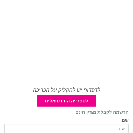
לדפדוף יש להקליק על הכריכה
לספרייה הווירטואלית
הרשמה לקבלת מגזין חינם
שם