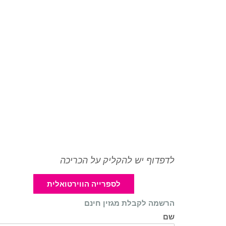
לדפדוף יש להקליק על הכריכה
לספרייה הווירטואלית
הרשמה לקבלת מגזין חינם
שם