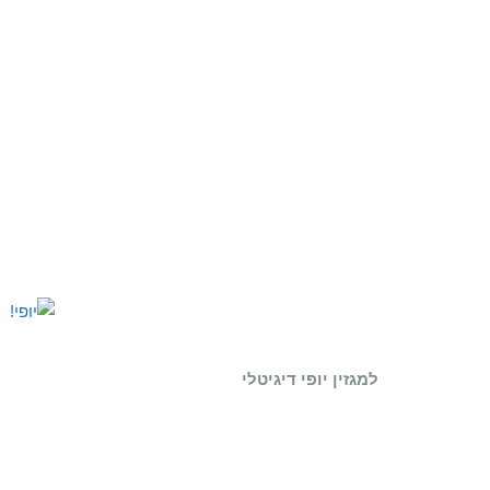
למגזין יופי דיגיטלי