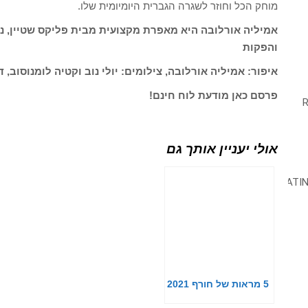
מוחק הכל וחוזר לשגרה הגברית היומיומית שלו.
והפקות
איפור: אמיליה אורלובה, צילומים: יולי נוב וקטיה לומנוסוב, 
פרסם כאן מודעת לוח חינם!
אולי יעניין אותך גם
5 מראות של חורף 2021