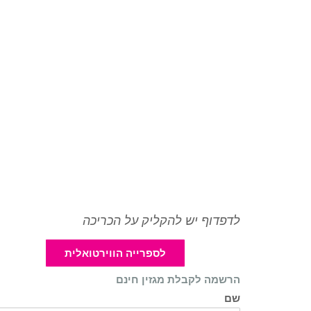
לדפדוף יש להקליק על הכריכה
לספרייה הווירטואלית
הרשמה לקבלת מגזין חינם
שם