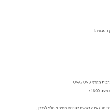
ת סנו) אינה רשאית לפרסם מחיר מומלץ לצרכן ,