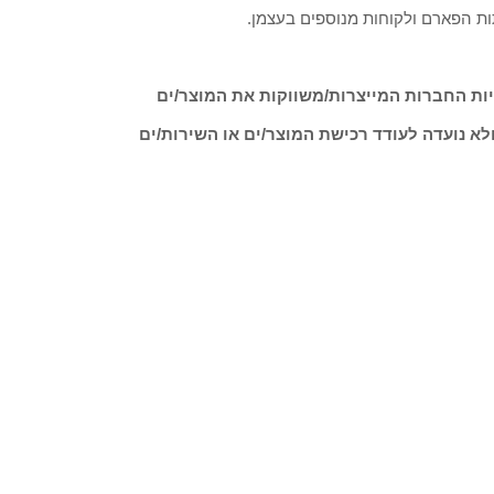
ות הפארם ולקוחות מנוספים בעצמן.
ות החברות המייצרות/משווקות את המוצר/ים
לא נועדה לעודד רכישת המוצר/ים או השירות/ים