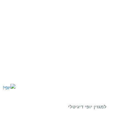
למגזין יופי דיגיטלי