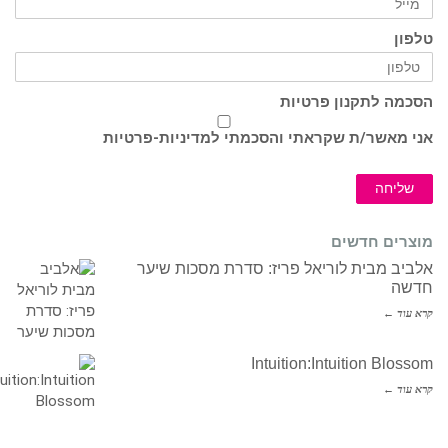
טלפון
הסכמה לתקנון פרטיות
אני מאשר/ת שקראתי והסכמתי ל
מדיניות-פרטיות
שליחה
מוצרים חדשים
אלביב מבית לוריאל פריז: סדרת מסכות שיער
חדשה
קרא עוד ←
Intuition:Intuition Blossom
קרא עוד ←