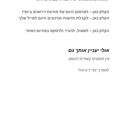
הקלק כאן – לפרסום חינם של מודעת דרושים ביופי!
הקלק כאן – לקבלת חדשות ועדכונים חינם למייל שלך
הקלק כאן – לשאול, להעיר ולדסקס בפורום האתר
אולי יעניין אותך גם
אין פוסטים קשורים לנושא.
למגזין יופי דיגיטלי