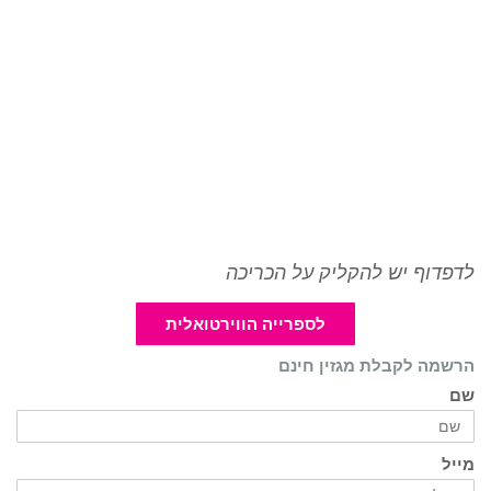
לדפדוף יש להקליק על הכריכה
לספרייה הווירטואלית
הרשמה לקבלת מגזין חינם
שם
מייל