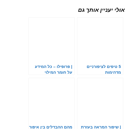
אולי יעניין אותך גם
5 טיפים לציפורניים
| פרופילו – כל המידע
מדהימות
על חומר המילוי
הפופולרי
| שיפור המראה בעזרת
מהם ההבדלים בין איפור