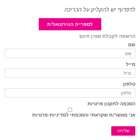
לדפדוף יש להקליק על הכריכה
לספרייה הווירטואלית
הרשמה לקבלת מגזין חינם
שם
מייל
טלפון
הסכמה לתקנון פרטיות
אני מאשר/ת שקראתי והסכמתי ל
מדיניות-פרטיות
שליחה