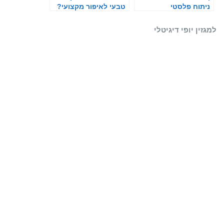
ניתוח פלסטי
טבעי לאיפור מקצועי?
למגזין יופי דיגיטלי