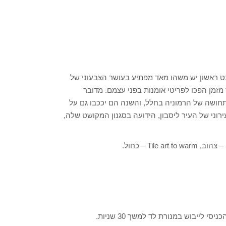
ט ראשון יש משהו מאד מפתיע בעושר הצבעוני של
מזמן הפכו לפריטי אומנות בפני עצמם. מדובר
תחושה של הרמוניה בחלל, והשנה הם יככבו גם על
רוני של העיר ליסבון, הידועה בסגנון המקושט שלה,