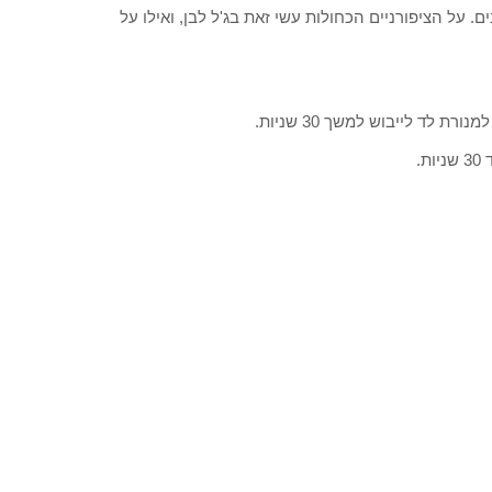
ים. על הציפורניים הכחולות עשי זאת בג'ל לבן, ואילו על