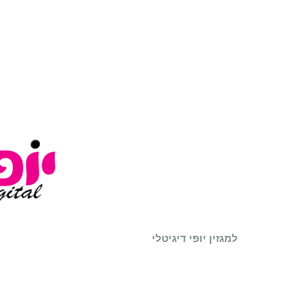
למגזין יופי דיגיטלי