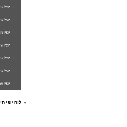
יופי! ש
יופי! ש
יופי! מ
יופי! ש
יופי! 
יופי! ש
יופי! א
לוח יופי חי