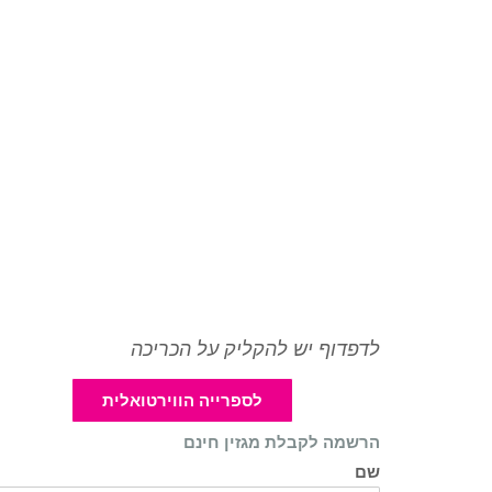
לדפדוף יש להקליק על הכריכה
לספרייה הווירטואלית
הרשמה לקבלת מגזין חינם
שם