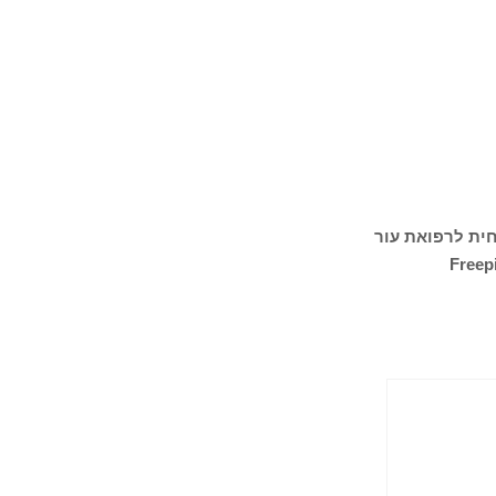
ית לרפואת עור