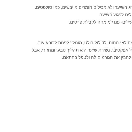
 השיער ולא מכילים חומרים מייבשים, כמו סולפטים.
ים לפגוע בשיער.
עילים- פנו למומחה לקבלת פרטים.
לאי-נוחות ולדילול בולט, מומלץ לפנות לרופא עור.
 אפקטיבי. נשירת שיער היא תהליך טבעי ומחזורי, אבל
להבין את הגורמים לה ולטפל בהתאם.