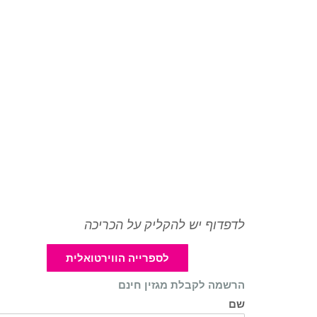
לדפדוף יש להקליק על הכריכה
לספרייה הווירטואלית
הרשמה לקבלת מגזין חינם
שם