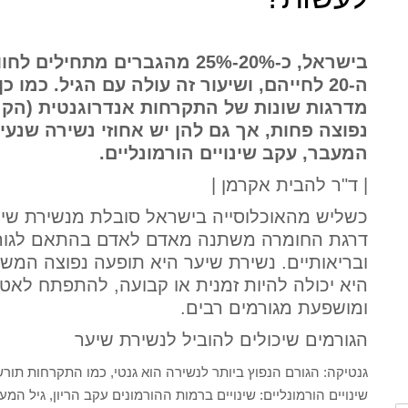
בישראל, כ-20%-25% מהגברים מ
מדרגות שונות של התקרחות אנדרוגנטית (הקר
המעבר, עקב שינויים הורמונליים.
| ד"ר להבית אקרמן |
כשליש מהאוכלוסייה בישראל סובלת מנשירת שיע
דרגת החומרה משתנה מאדם לאדם בהתאם לגורמים
ובריאותיים. נשירת שיער היא תופעה נפוצה המשפ
היא יכולה להיות זמנית או קבועה, להתפתח לאט 
ומושפעת מגורמים רבים.
הגורמים שיכולים להוביל לנשירת שיער
גנטיקה: הגורם הנפוץ ביותר לנשירה הוא גנטי, כמו התקרחות תורש
שינויים הורמונליים: שינויים ברמות ההורמונים עקב הריון, גיל המ