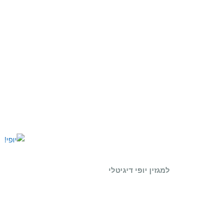
למגזין יופי דיגיטלי