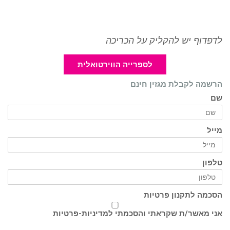
לדפדוף יש להקליק על הכריכה
לספרייה הווירטואלית
הרשמה לקבלת מגזין חינם
שם
מייל
טלפון
הסכמה לתקנון פרטיות
אני מאשר/ת שקראתי והסכמתי ל
מדיניות-פרטיות