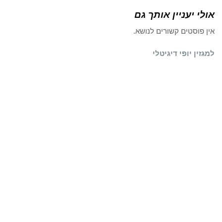
אולי יעניין אותך גם
אין פוסטים קשורים לנושא.
למגזין יופי דיגיטלי