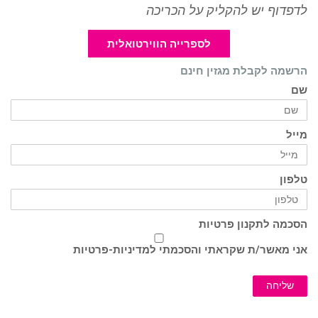
לדפדוף יש להקליק על הכריכה
לספרייה הווירטואלית
הרשמה לקבלת מגזין חינם
שם
מייל
טלפון
הסכמה לתקנון פרטיות
אני מאשר/ת שקראתי והסכמתי ל
מדיניות-פרטיות
שליחה