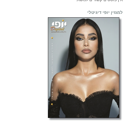
למגזין יופי דיגיטלי