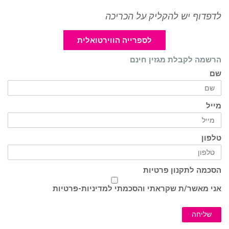
לדפדוף יש להקליק על הכריכה
לספרייה הווירטואלית
הרשמה לקבלת מגזין חינם
שם
מייל
טלפון
הסכמה לתקנון פרטיות
אני מאשר/ת שקראתי והסכמתי ל
מדיניות-פרטיות
שליחה