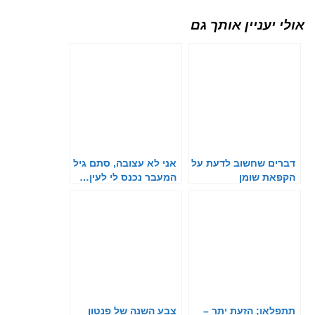
אולי יעניין אותך גם
דברים שחשוב לדעת על
אני לא עצובה, סתם גיל
הקפאת שומן
המעבר נכנס לי לעין…
תתפלאו; הזעת יתר –
צבע השנה של פנטון