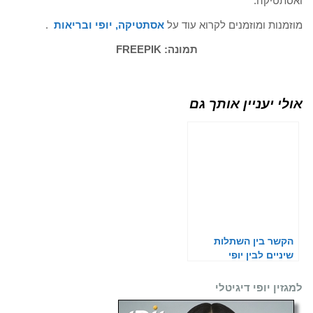
ואסתטיקה.
מוזמנות ומוזמנים לקרוא עוד על
אסתטיקה, יופי ובריאות
.
תמונה: FREEPIK
אולי יעניין אותך גם
הקשר בין השתלות
שיניים לבין יופי
למגזין יופי דיגיטלי