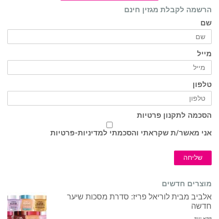
הרשמה לקבלת מגזין חינם
שם
מייל
טלפון
הסכמה לתקנון פרטיות
אני מאשר/ת שקראתי והסכמתי ל
מדיניות-פרטיות
שליחה
מוצרים חדשים
אלביב מבית לוריאל פריז: סדרת מסכות שיער
חדשה
קרא עוד ←