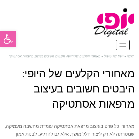
פתח סרגל
תפריט
ראשי
»
יופי! של טיפול
»
מאחורי הקלעים של היופי: היבטים חשובים בעיצוב מרפאות אסתטיקה
מאחורי הקלעים של היופי:
היבטים חשובים בעיצוב
מרפאות אסתטיקה
מאחורי כל פרט בעיצוב מרפאת אסתטיקה עומדת מחשבה מעמיקה,
שמטרתה לא רק ליצור חלל מושך, אלא גם להרגיע, לבנות אמון