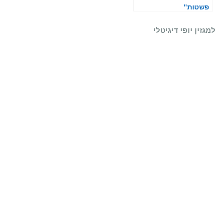
פשטות"
למגזין יופי דיגיטלי