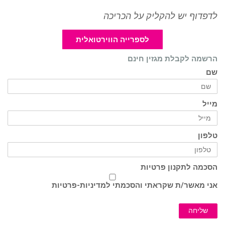
לדפדוף יש להקליק על הכריכה
לספרייה הווירטואלית
הרשמה לקבלת מגזין חינם
שם
מייל
טלפון
הסכמה לתקנון פרטיות
אני מאשר/ת שקראתי והסכמתי ל
מדיניות-פרטיות
שליחה