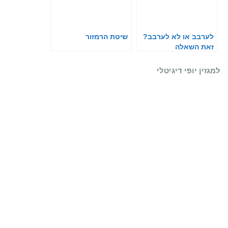
לערבב או לא לערבב?
שיטת הרמזור
זאת השאלה
למגזין יופי דיגיטלי