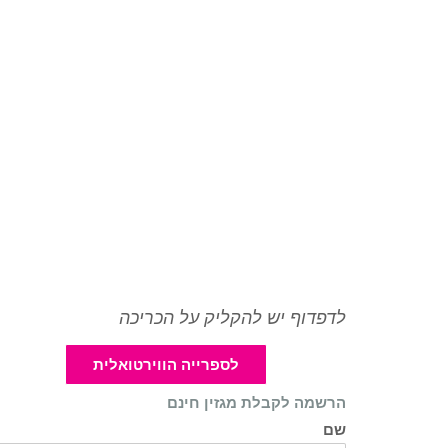
לדפדוף יש להקליק על הכריכה
לספרייה הווירטואלית
הרשמה לקבלת מגזין חינם
שם