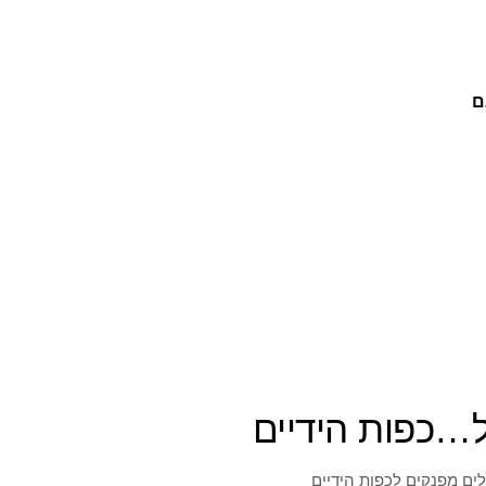
ם
ל…כפות הידיים
ים מפנקים לכפות הידיים