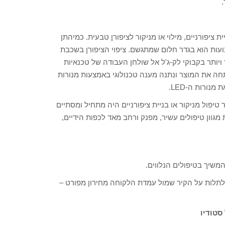
.
ציפורניים, מילוי או מניקור לציפורן טבעית. כמיהתן
ות הוא בגדר חלום שמתגשם. ציפוי הציפורן בשכבת
ויותר בקבוקי לק-ג'ל אל שולחן העבודה של טכנאיות
תחה את המוצר ונתנה מענה טכנולוגי באמצעות מנורות
טיפול מניקור או בניית ציפורניים היה מתחיל ומסתיים
מגוון טיפולים עשיר, מפנק ורחב מאד לכפות הידיים,
המשיך בטיפולים הנלווים.
תלות על הקיר שמול עמדת הלקוחה מחירון מפורט –
סטודיו