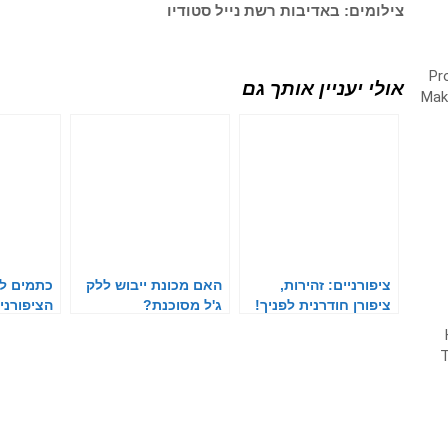
צילומים: באדיבות רשת נייל סטודיו
אולי יעניין אותך גם
ציפורניים: זהירות,
האם מכונת ייבוש ללק
כתמים לב
ציפורן חודרנית לפניך!
ג'ל מסוכנת?
הציפורני