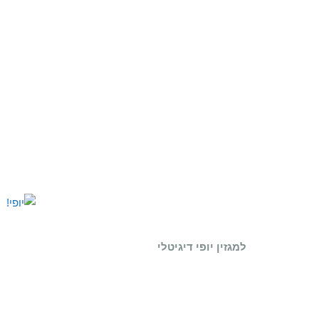
למגזין יופי דיגיטלי