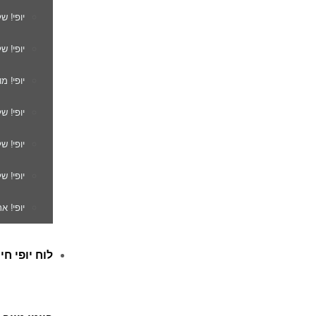
יופי! ש
יופי! ש
יופי! מ
יופי! ש
יופי! 
יופי! ש
יופי! א
לוח יופי חי