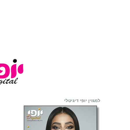
למגזין יופי דיגיטלי