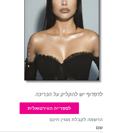
לדפדוף יש להקליק על הכריכה
לספרייה הווירטואלית
הרשמה לקבלת מגזין חינם
שם