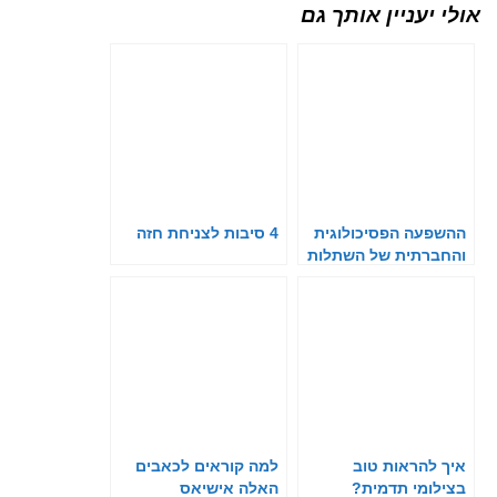
אולי יעניין אותך גם
ההשפעה הפסיכולוגית
4 סיבות לצניחת חזה
והחברתית של השתלות
שיניים על המטופלים
איך להראות טוב
למה קוראים לכאבים
בצילומי תדמית?
האלה אישיאס