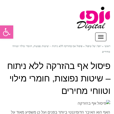
פתח סרגל
תפריט
ראשי
»
יופי! של טיפול
»
פיסול אף בהזרקה ללא ניתוח – שיטות נפוצות, חומרי מילוי וטווחי
מחירים
פיסול אף בהזרקה ללא ניתוח
– שיטות נפוצות, חומרי מילוי
וטווחי מחירים
האף הוא האיבר הדומיננטי ביותר בפנים ועל כן משפיע מאוד על