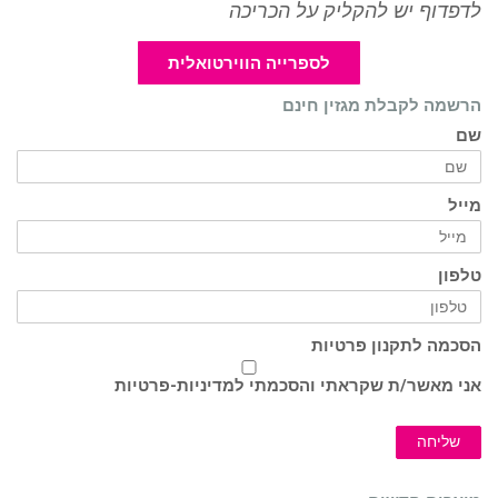
לדפדוף יש להקליק על הכריכה
לספרייה הווירטואלית
הרשמה לקבלת מגזין חינם
שם
מייל
טלפון
הסכמה לתקנון פרטיות
אני מאשר/ת שקראתי והסכמתי ל
מדיניות-פרטיות
שליחה