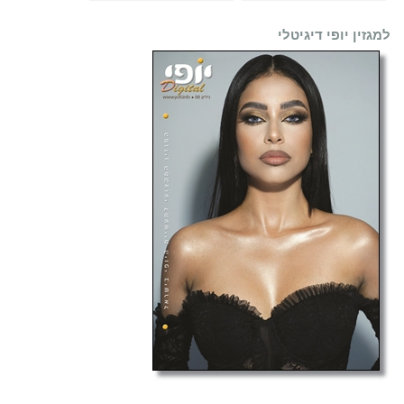
למגזין יופי דיגיטלי