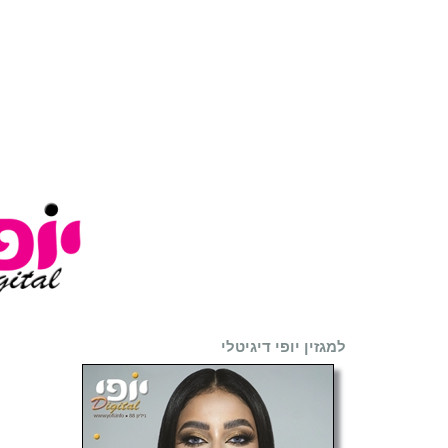
למגזין יופי דיגיטלי