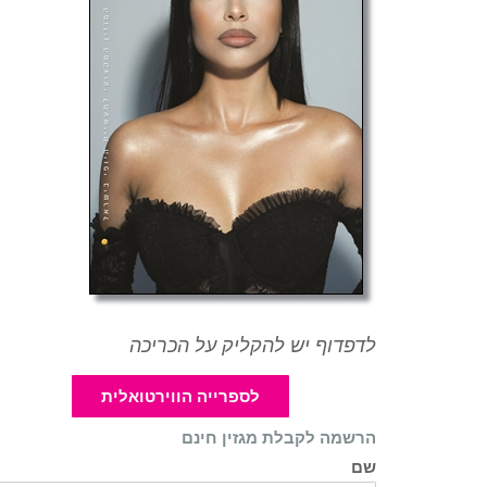
לדפדוף יש להקליק על הכריכה
לספרייה הווירטואלית
הרשמה לקבלת מגזין חינם
שם