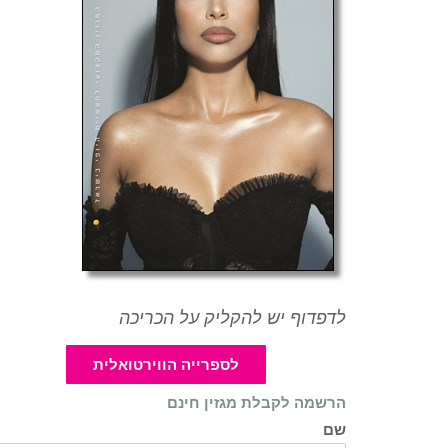
לדפדוף יש להקליק על הכריכה
לספרייה הווירטואלית
הרשמה לקבלת מגזין חינם
שם