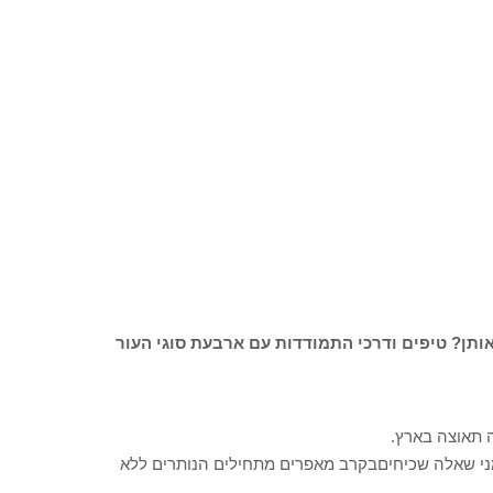
ותן? טיפים ודרכי התמודדות עם ארבעת סוגי העור
ה תאוצה בארץ.
ימני שאלה שכיחיםבקרב מאפרים מתחילים הנותרים ללא