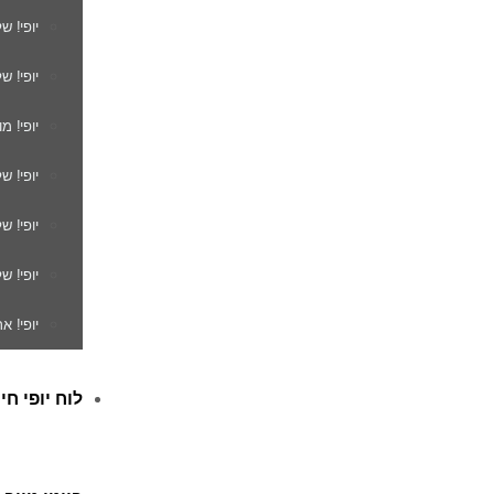
יופי! ש
יופי! ש
יופי! מ
יופי! ש
יופי! 
יופי! ש
יופי! א
לוח יופי חי