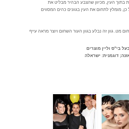
 בתוך העין, מכיוון שהצבע הבהיר מבליט את
כן, מומלץ לתחום את העין בגוונים כהים המסווים
 מט. גוון זה נבלע בגוון העור השחום ויוצר מראה עייף
על בי"ס וליין מוצרים
אזנה; דוגמנית: ישראלה