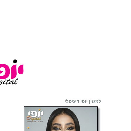
למגזין יופי דיגיטלי