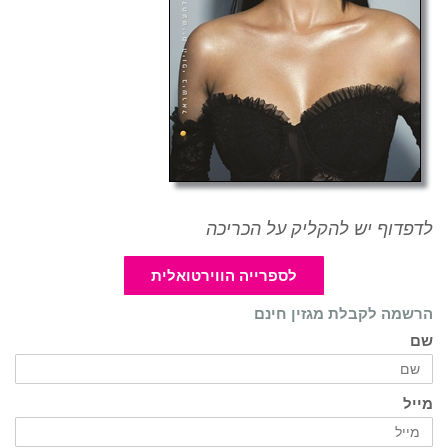
לדפדוף יש להקליק על הכריכה
לספרייה הווירטואלית
הרשמה לקבלת מגזין חינם
שם
מייל