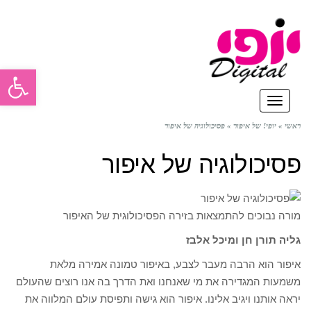
פתח סרגל
תפריט
ראשי
»
יופי! של איפור
»
פסיכולוגיה של איפור
פסיכולוגיה של איפור
מורה נבוכים להתמצאות בזירה הפסיכולוגית של האיפור
גליה תורן חן ומיכל אלבז
איפור הוא הרבה מעבר לצבע, באיפור טמונה אמירה מלאת
משמעות המגדירה את מי שאנחנו ואת הדרך בה אנו רוצים שהעולם
יראה אותנו ויגיב אלינו. איפור הוא גישה ותפיסת עולם המלווה את