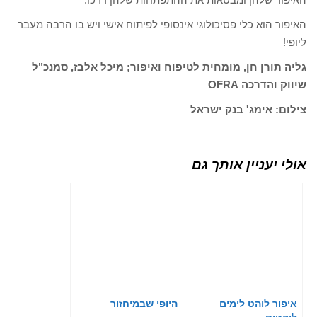
האיפור הוא כלי פסיכולוגי אינסופי לפיתוח אישי ויש בו הרבה מעבר
ליופי!
גליה תורן חן, מומחית לטיפוח ואיפור; מיכל אלבז, סמנכ"ל
שיווק והדרכה OFRA
צילום: אימג' בנק ישראל
אולי יעניין אותך גם
איפור לוהט לימים
היופי שבמיחזור