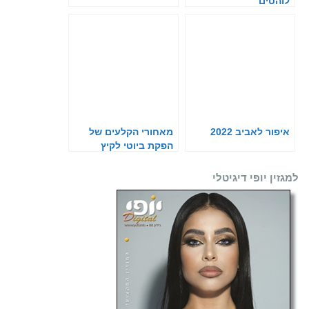
לוהטים
איפור לאביב 2022
מאחורי הקלעים של
הפקת ביוטי לקיץ
למגזין יופי דיגיטלי