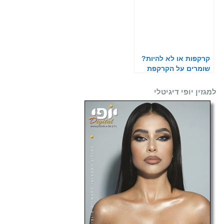
קרקפות או לא להיות?
שומרים על הקרקפת
בעונת המעבר
למגזין יופי דיגיטלי