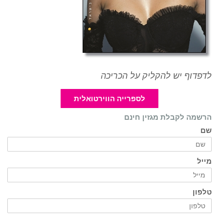
לדפדוף יש להקליק על הכריכה
לספרייה הווירטואלית
הרשמה לקבלת מגזין חינם
שם
מייל
טלפון