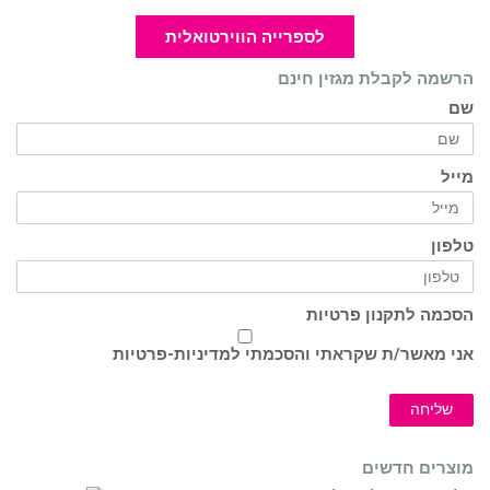
לספרייה הווירטואלית
הרשמה לקבלת מגזין חינם
שם
מייל
טלפון
הסכמה לתקנון פרטיות
אני מאשר/ת שקראתי והסכמתי ל
מדיניות-פרטיות
שליחה
מוצרים חדשים