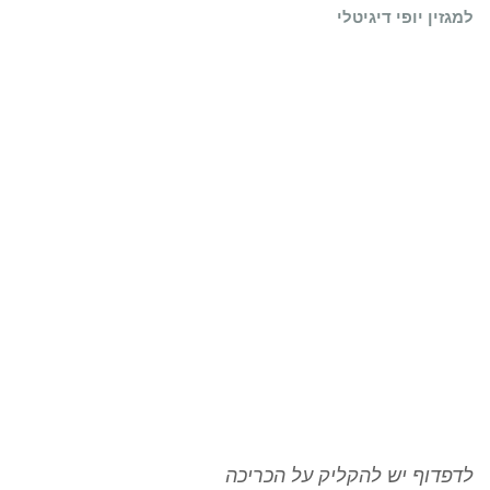
למגזין יופי דיגיטלי
לדפדוף יש להקליק על הכריכה