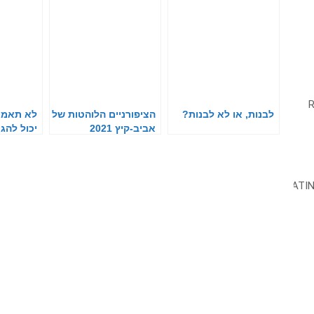
לבנות, או לא לבנות?
הציפורניים הלוהטות של
לא תאמינ
אביב-קיץ 2021
יכול להגי
לציפורניי