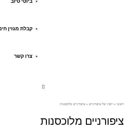
ביוטי טיוב
קבלת מגזין חינ
צרו קשר
ראשי
»
יופי! של ציפורניים
»
ציפורניים מלוכסנות
ציפורניים מלוכסנות