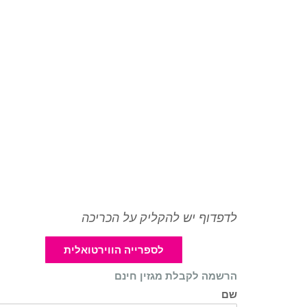
לדפדוף יש להקליק על הכריכה
לספרייה הווירטואלית
הרשמה לקבלת מגזין חינם
שם