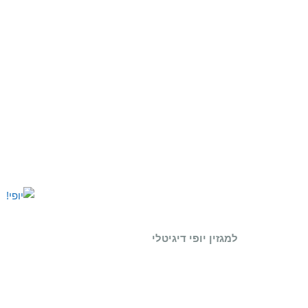
למגזין יופי דיגיטלי