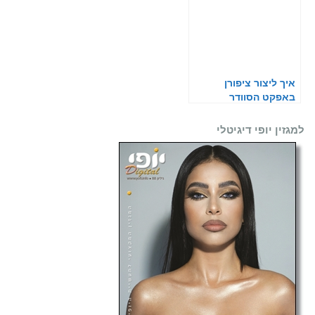
איך ליצור ציפורן
באפקט הסוודר
למגזין יופי דיגיטלי