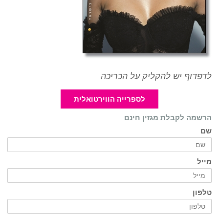
לדפדוף יש להקליק על הכריכה
לספרייה הווירטואלית
הרשמה לקבלת מגזין חינם
שם
מייל
טלפון