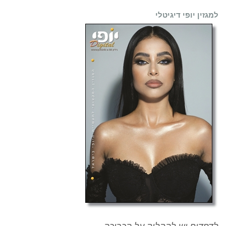
למגזין יופי דיגיטלי