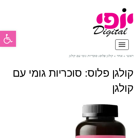
פתח סרגל
תפריט
ראשי
»
אחר
»
קולגן פלוס: סוכריות גומי עם קולגן
קולגן פלוס: סוכריות גומי עם
קולגן