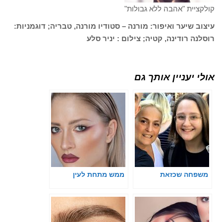
קולקציית "אהבה ללא גבולות"
עיצוב שיער ואיפור: מורנה – סטודיו מורנה, טבריה; דוגמניות:
רוסלנה רודינה, קטיה; צילום : יניר סלע
אולי יעניין אותך גם
משפחה שכזאת
ממש מתחת לעין