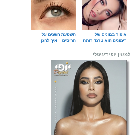
איפור בגוונים של
השפעת השנים על
רימונים הוא טרנד רותח
הריסים – איך להגן
עליהם?
למגזין יופי דיגיטלי