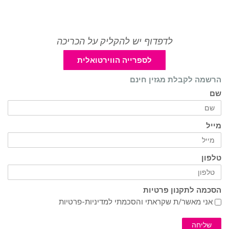
לדפדוף יש להקליק על הכריכה
לספרייה הווירטואלית
הרשמה לקבלת מגזין חינם
שם
מייל
טלפון
הסכמה לתקנון פרטיות
אני מאשר/ת שקראתי והסכמתי ל
מדיניות-פרטיות
שליחה