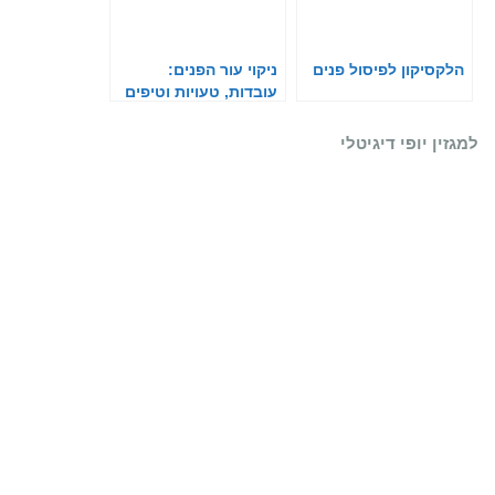
הלקסיקון לפיסול פנים
ניקוי עור הפנים:
עובדות, טעויות וטיפים
חשובים
למגזין יופי דיגיטלי