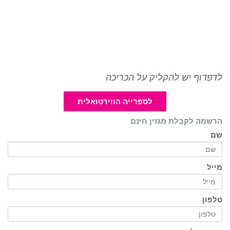
לדפדוף יש להקליק על הכריכה
לספרייה הווירטואלית
הרשמה לקבלת מגזין חינם
שם
מייל
טלפון