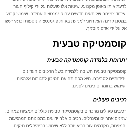
לדעת אותו באופן מקצועי. שיטות אלו פועלות על ידי קילוף העור
ועידוד צמיחה של תאים חדשים עם פיגמנטציה אחידה. שימוש קבוע
במסנן קרינה הוא חיוני למניעת בעיות פיגמנטציה נוספות וכדאי יעשו
אל על ידי אדם מוסמך.
קוסמטיקה טבעית
יתרונות בלמידה קוסמטיקה טבעית
קוסמטיקה טבעית חשובה ללמידה בשל הרכיבים העדינים
וידידותיים לסביבה. היא מפחיתה את הסיכון לתגובות אלרגיות
ושימוש בחומרים כימים לפנים.
רכיבים פעילים
רכיבים פעילים מרכזיים בקוסמטיקה טבעית כוללים תמציות צמחים,
שמנים אתריים ומינרלים. רכיבים אלה ידועים בתכונותם המרגיעות
והמזינות, מקדמים עור בריא יותר ללא שימוש בכימיקלים חזקים.