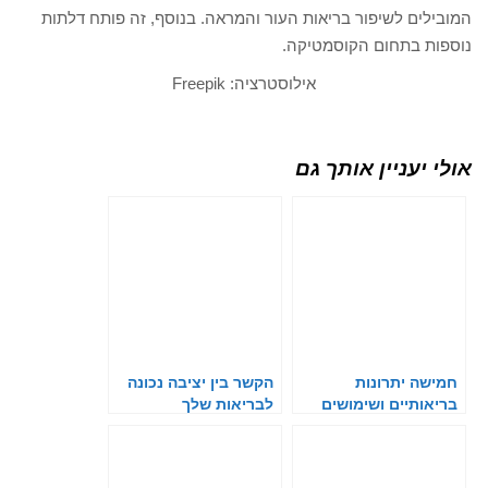
המובילים לשיפור בריאות העור והמראה. בנוסף, זה פותח דלתות
נוספות בתחום הקוסמטיקה.
אילוסטרציה: Freepik
אולי יעניין אותך גם
חמישה יתרונות
הקשר בין יציבה נכונה
בריאותיים ושימושים
לבריאות שלך
שונים בצמח האלוורה