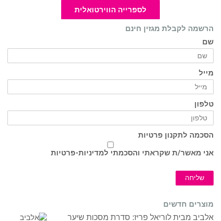
לספרייה הווירטואלית
הרשמה לקבלת מגזין חינם
שם
מייל
טלפון
הסכמה לתקנון פרטיות
אני מאשר/ת שקראתי והסכמתי ל
מדיניות-פרטיות
שליחה
מוצרים חדשים
אלביב מבית לוריאל פריז: סדרת מסכות שיער