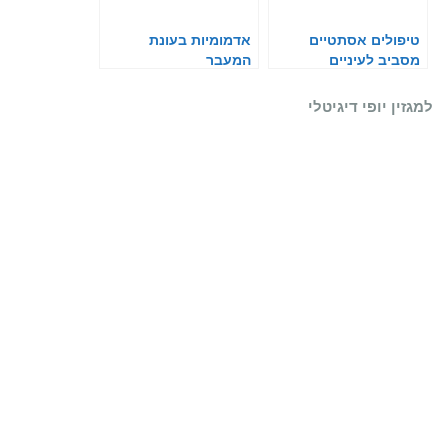
טיפולים אסתטיים
אדמומיות בעונת
מסביב לעיניים
המעבר
למגזין יופי דיגיטלי