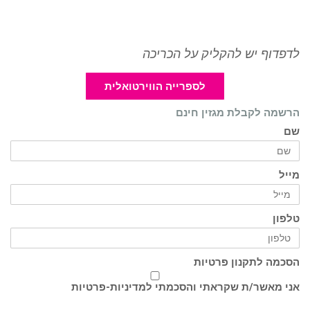
לדפדוף יש להקליק על הכריכה
לספרייה הווירטואלית
הרשמה לקבלת מגזין חינם
שם
מייל
טלפון
הסכמה לתקנון פרטיות
אני מאשר/ת שקראתי והסכמתי ל
מדיניות-פרטיות